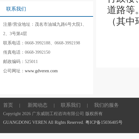
道路等。
联系我们
（其中
注册/营业地址：茂名市油城九路6号大院1、
2、3号第4层
联系电话：0668-3992188、0668-3992198
传真电话：0668-3992150
邮政编码：525011
公司网址：
www.gdveren.com
首页
新闻动态
联系我们
我们的服务
|
|
|
Copyright
2026
广东威朗工程咨询有限公司
版权所有
GUANGDONG VEREN All Rights Reserved.
粤ICP备15036405号